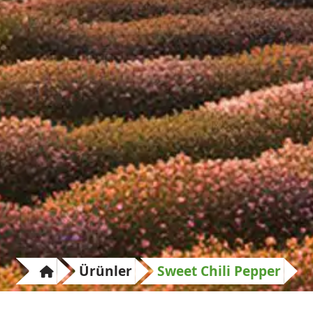
Ürünler
Sweet Chili Pepper