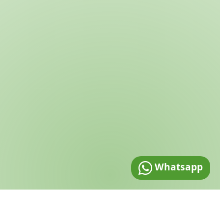
Whatsapp