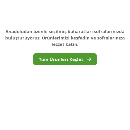
Anadoludan özenle seçilmiş baharatları sofralarınızda
buluşturuyoruz. Ürünlerimizi keşfedin ve sofralarınıza
lezzet katın.
Tüm Ürünleri Keşfet