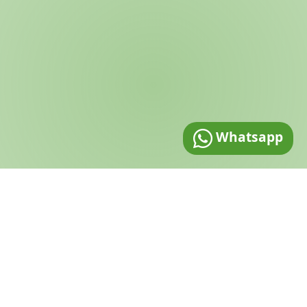
Whatsapp