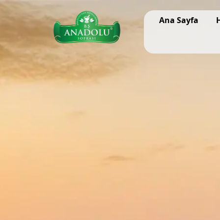
Ana Sayfa