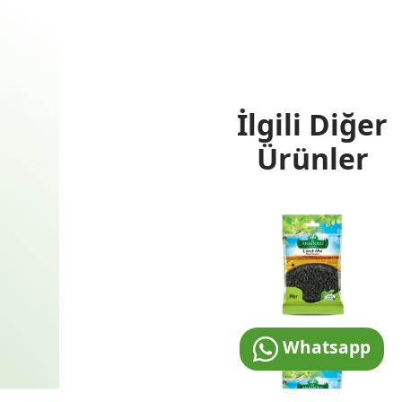
İlgili Diğer
Ürünler
Whatsapp